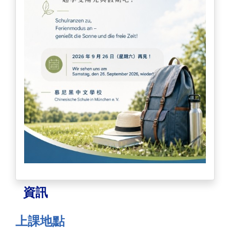
資訊
上課地點