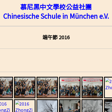
慕尼黑中文學校公益社團
Chinesische Schule in München e.V.
端午節 2016